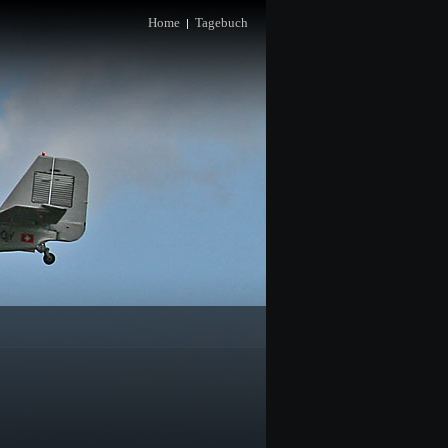
Home
Tagebuch
|