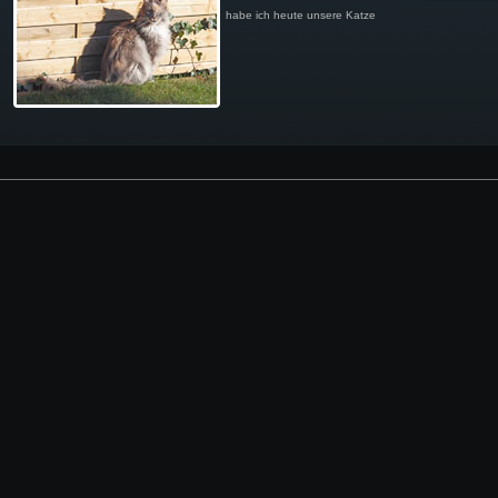
habe ich heute unsere Katze