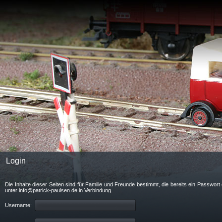
Login
Die Inhalte dieser Seiten sind für Familie und Freunde bestimmt, die bereits ein Passwo
unter info@patrick-paulsen.de in Verbindung.
Username: