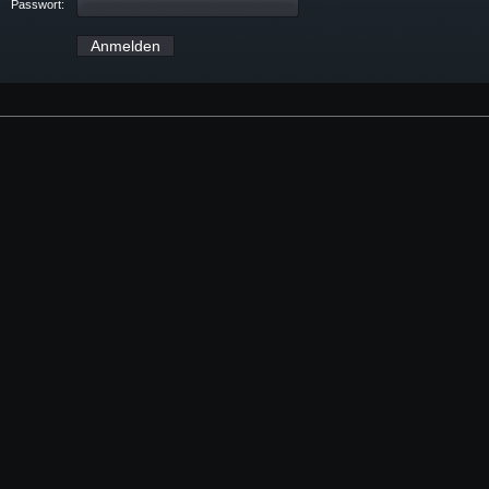
Passwort: