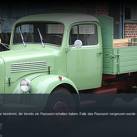
nde bestimmt, die bereits ein Passwort erhalten haben. Falls das Passwort vergessen wurde