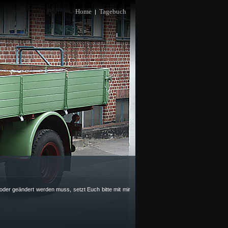
Home
Tagebuch
|
 oder geändert werden muss, setzt Euch bitte mit mir