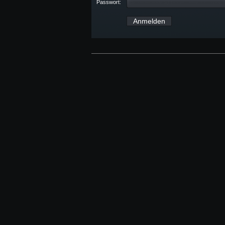
Passwort: