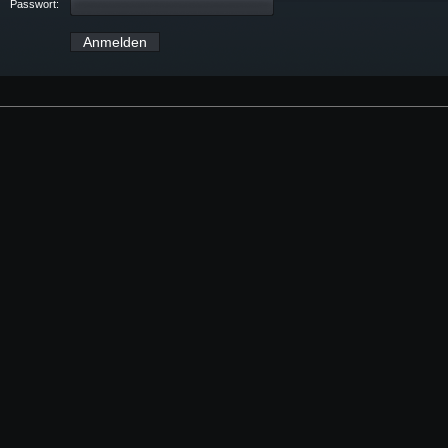
Passwort: