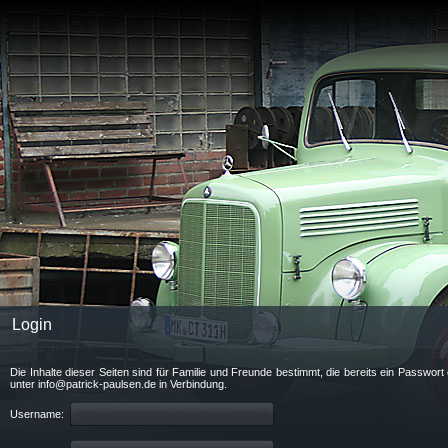
Login
Die Inhalte dieser Seiten sind für Familie und Freunde bestimmt, die bereits ein Passwo
unter info@patrick-paulsen.de in Verbindung.
Username: