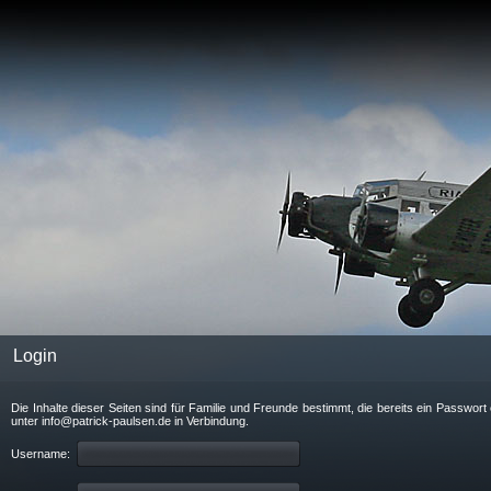
Login
Die Inhalte dieser Seiten sind für Familie und Freunde bestimmt, die bereits ein Passwo
unter info@patrick-paulsen.de in Verbindung.
Username: