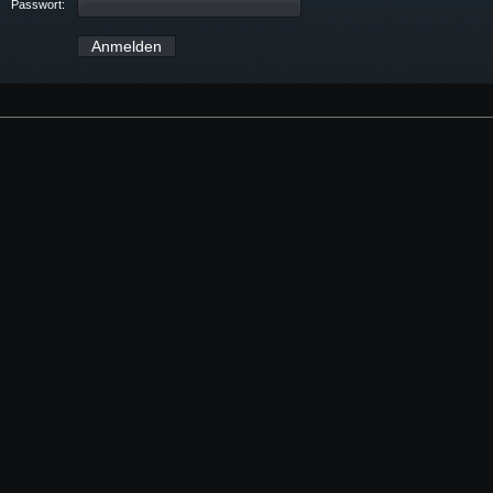
Passwort: