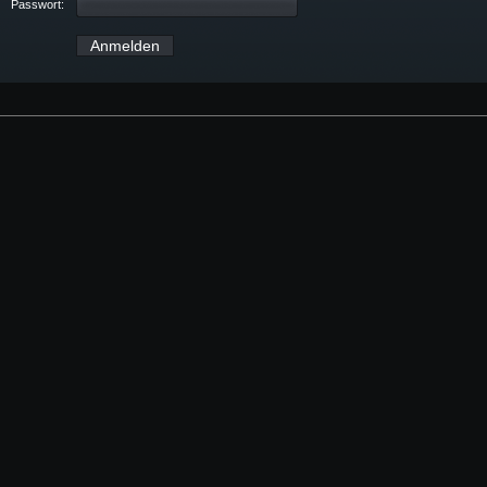
Passwort: