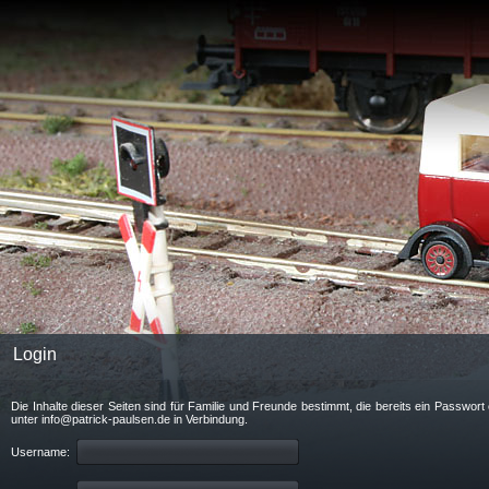
Login
Die Inhalte dieser Seiten sind für Familie und Freunde bestimmt, die bereits ein Passwo
unter info@patrick-paulsen.de in Verbindung.
Username: