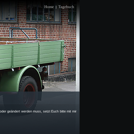
Home
Tagebuch
|
 oder geändert werden muss, setzt Euch bitte mit mir