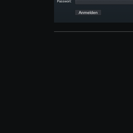
Passwort: