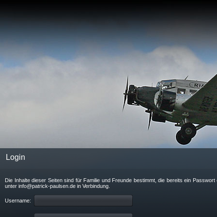
Login
Die Inhalte dieser Seiten sind für Familie und Freunde bestimmt, die bereits ein Passwo
unter info@patrick-paulsen.de in Verbindung.
Username: