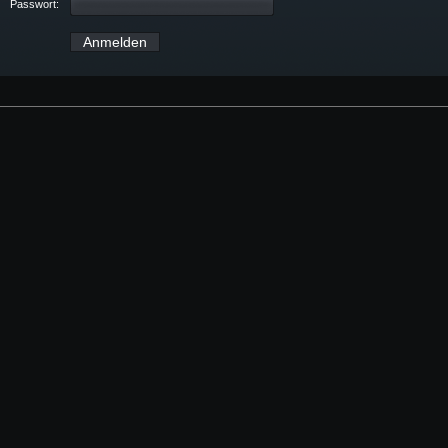
Passwort: