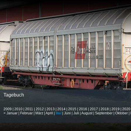
Tagebuch
2009
|
2010
|
2011
|
2012
|
2013
|
2014
|
2015
|
2016
|
2017
|
2018
|
2019
|
2020
>
Januar
|
Februar
|
März
|
April
|
Mai
|
Juni
|
Juli
|
August
|
September
|
Oktober
|