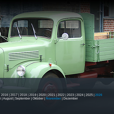
|
2016
|
2017
|
2018
|
2019
|
2020
|
2021
|
2022
|
2023
|
2024
|
2025
|
2026
i
|
August
|
September
|
Oktober
|
November
|
Dezember