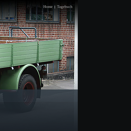
Home
Tagebuch
|